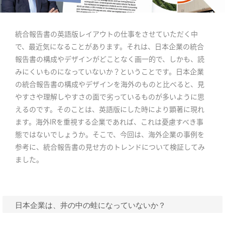
統合報告書の英語版レイアウトの仕事をさせていただく中
で、最近気になることがあります。それは、日本企業の統合
報告書の構成やデザインがどことなく画一的で、しかも、読
みにくいものになっていないか？ということです。日本企業
の統合報告書の構成やデザインを海外のものと比べると、見
やすさや理解しやすさの面で劣っているものが多いように思
えるのです。そのことは、英語版にした時により顕著に現れ
ます。海外IRを重視する企業であれば、これは憂慮すべき事
態ではないでしょうか。そこで、今回は、海外企業の事例を
参考に、統合報告書の見せ方のトレンドについて検証してみ
ました。
日本企業は、井の中の蛙になっていないか？