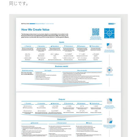
同じです。