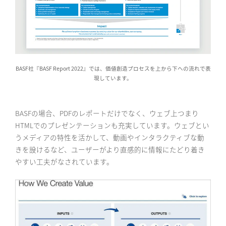
BASF社『BASF Report 2022』では、価値創造プロセスを上から下への流れで表
現しています。
BASFの場合、PDFのレポートだけでなく、ウェブ上つまり
HTMLでのプレゼンテーションも充実しています。ウェブとい
うメディアの特性を活かして、動画やインタラクティブな動
きを設けるなど、ユーザーがより直感的に情報にたどり着き
やすい工夫がなされています。