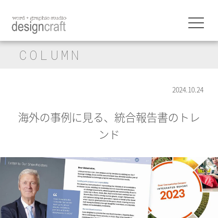
COLUMN
2024.10.24
海外の事例に見る、統合報告書のトレ
ンド