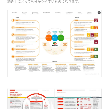
読み手にとっても分かりやすいものになります。