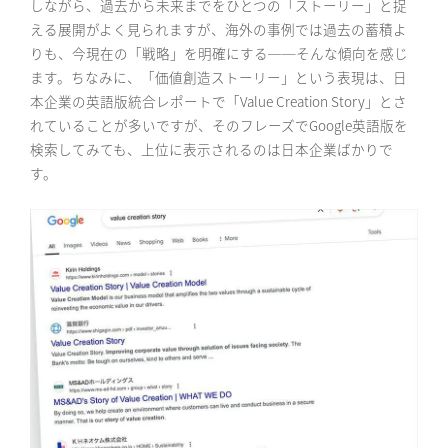
しながら、過去から未来までをひとつの「ストーリー」と捉
える展開がよく見られますが、海外の事例では過去の蓄積よ
りも、今現在の「戦略」を明確にする──そんな傾向を感じ
ます。ちなみに、「価値創造ストーリー」という表現は、日
本企業の英語版統合レポートで「Value Creation Story」とさ
れていることが多いですが、そのフレーズでGoogle英語版を
検索してみても、上位に表示されるのは日本企業ばかりで
す。